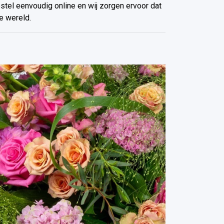
estel eenvoudig online en wij zorgen ervoor dat
e wereld.