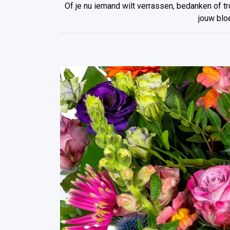
Of je nu iemand wilt verrassen, bedanken of tr
jouw blo