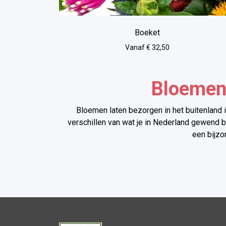
Boeket
Vanaf € 32,50
Bloemen 
Bloemen laten bezorgen in het buitenland 
verschillen van wat je in Nederland gewend b
een bijzo