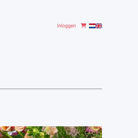
Inloggen