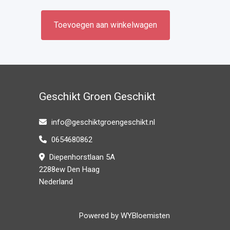
Toevoegen aan winkelwagen
Geschikt Groen Geschikt
info@geschiktgroengeschikt.nl
0654680862
Diepenhorstlaan 5A
2288ew Den Haag
Nederland
Powered by
WYBloemisten