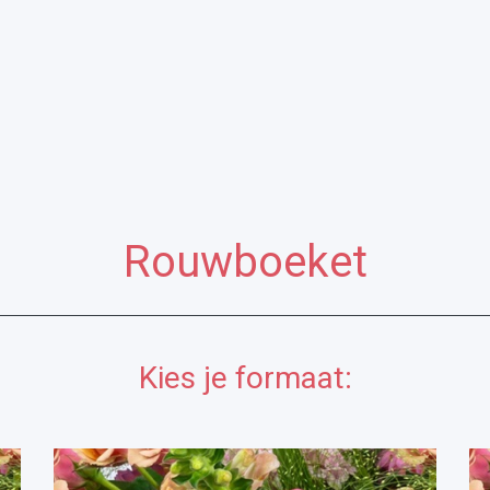
Rouwboeket
Kies je formaat: