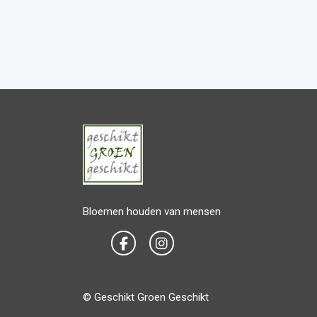
Bloemen houden van mensen
© Geschikt Groen Geschikt