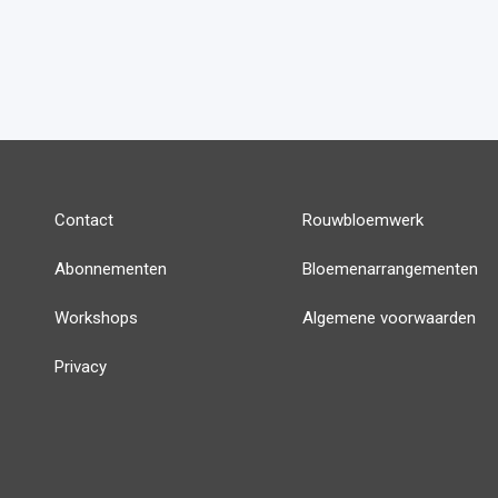
Contact
Rouwbloemwerk
Abonnementen
Bloemenarrangementen
Workshops
Algemene voorwaarden
Privacy