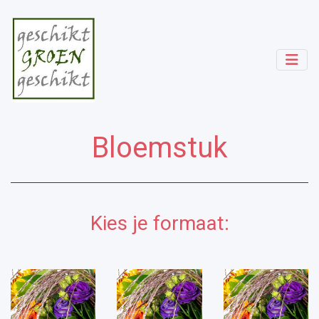
Bloemstuk
Kies je formaat: