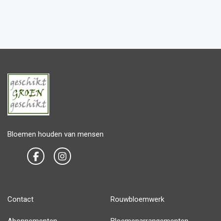
Bloemen houden van mensen
Contact
Rouwbloemwerk