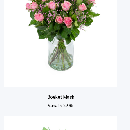
Boeket Mash
Vanaf € 29.95