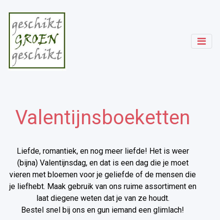
Valentijnsboeketten
Liefde, romantiek, en nog meer liefde! Het is weer
(bijna) Valentijnsdag, en dat is een dag die je moet
vieren met bloemen voor je geliefde of de mensen die
je liefhebt. Maak gebruik van ons ruime assortiment en
laat diegene weten dat je van ze houdt.
Bestel snel bij ons en gun iemand een glimlach!