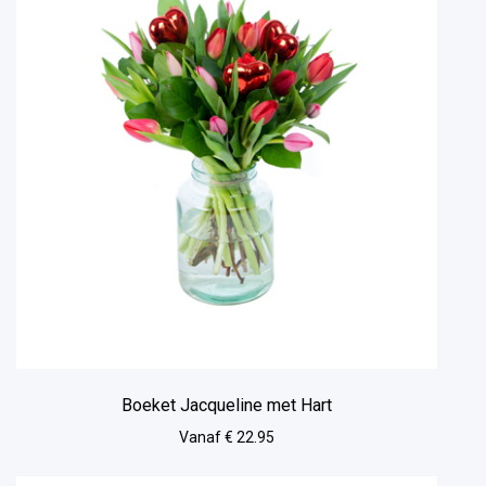
Boeket Jacqueline met Hart
Vanaf € 22.95