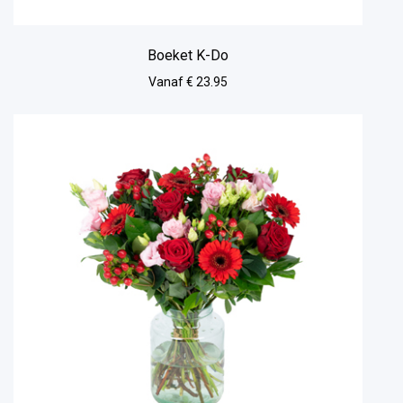
Boeket K-Do
Vanaf € 23.95