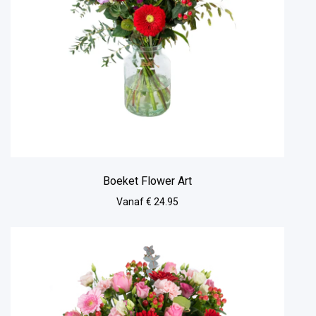
Boeket Flower Art
Vanaf € 24.95