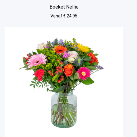
Boeket Nellie
Vanaf € 24.95