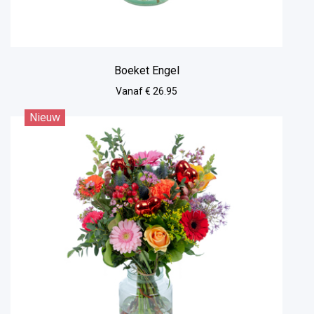
Boeket Engel
Vanaf € 26.95
Nieuw