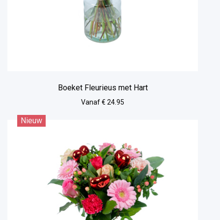
Boeket Fleurieus met Hart
Vanaf € 24.95
Nieuw