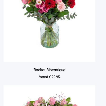
Boeket Bloemtique
Vanaf € 29.95