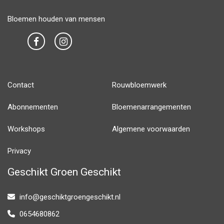
Bloemen houden van mensen
Contact
Rouwbloemwerk
Abonnementen
Bloemenarrangementen
Workshops
Algemene voorwaarden
Privacy
Geschikt Groen Geschikt
info@geschiktgroengeschikt.nl
0654680862