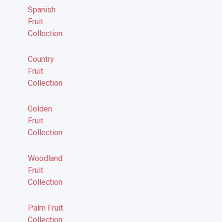
Spanish
Fruit
Collection
Country
Fruit
Collection
Golden
Fruit
Collection
Woodland
Fruit
Collection
Palm Fruit
Collection