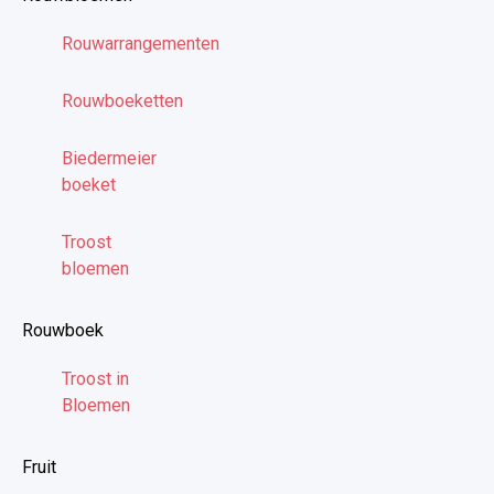
Rouwarrangementen
Rouwboeketten
Biedermeier
boeket
Troost
bloemen
Rouwboek
Troost in
Bloemen
Fruit