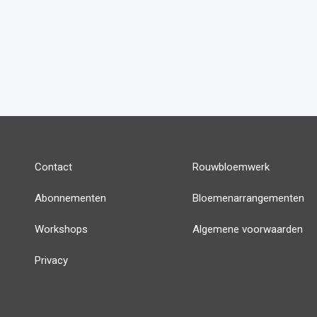
Contact
Rouwbloemwerk
Abonnementen
Bloemenarrangementen
Workshops
Algemene voorwaarden
Privacy