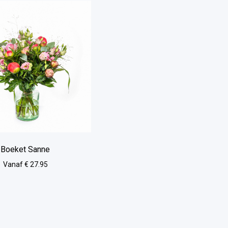
Boeket Sanne
Vanaf € 27.95