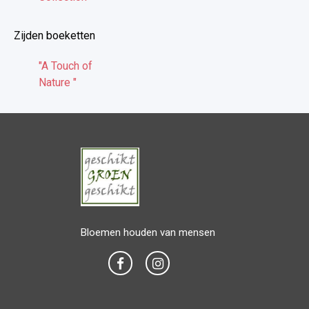
Zijden boeketten
"A Touch of
Nature "
Bloemen houden van mensen