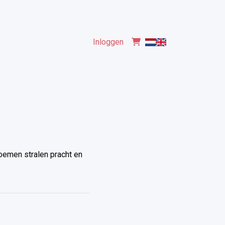
Inloggen
bloemen stralen pracht en