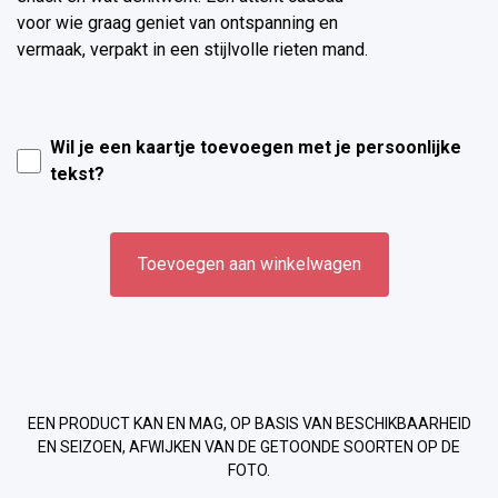
voor wie graag geniet van ontspanning en
vermaak, verpakt in een stijlvolle rieten mand.
Wil je een kaartje toevoegen met je persoonlijke
tekst?
Toevoegen aan winkelwagen
EEN PRODUCT KAN EN MAG, OP BASIS VAN BESCHIKBAARHEID
EN SEIZOEN, AFWIJKEN VAN DE GETOONDE SOORTEN OP DE
FOTO.