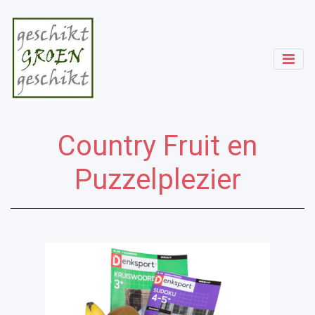
Country Fruit en
Puzzelplezier